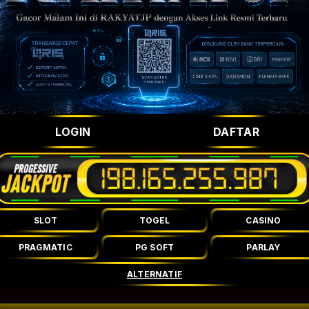
LOGIN
DAFTAR
SLOT
TOGEL
CASINO
PRAGMATIC
PG SOFT
PARLAY
ALTERNATIF