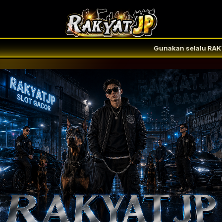
Gunakan selalu RAKYATJP Li